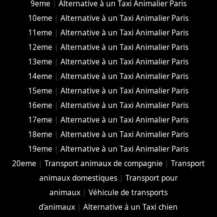
9eme
|
Alternative à un Taxi Animalier Paris
10eme
|
Alternative à un Taxi Animalier Paris
11eme
|
Alternative à un Taxi Animalier Paris
12eme
|
Alternative à un Taxi Animalier Paris
13eme
|
Alternative à un Taxi Animalier Paris
14eme
|
Alternative à un Taxi Animalier Paris
15eme
|
Alternative à un Taxi Animalier Paris
16eme
|
Alternative à un Taxi Animalier Paris
17eme
|
Alternative à un Taxi Animalier Paris
18eme
|
Alternative à un Taxi Animalier Paris
19eme
|
Alternative à un Taxi Animalier Paris
20eme
|
Transport animaux de compagnie
|
Transport
animaux domestiques
|
Transport pour
animaux
|
Véhicule de transports
d'animaux
|
Alternative à un Taxi chien