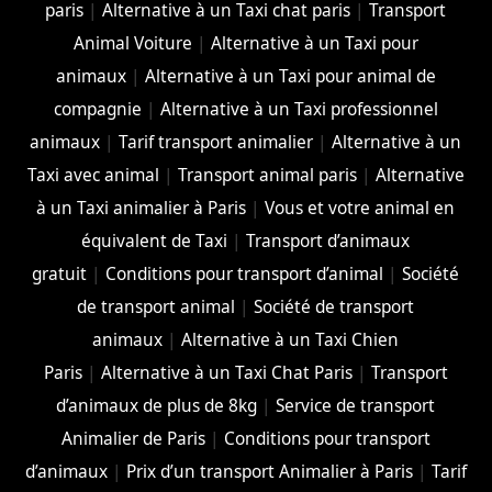
paris
|
Alternative à un Taxi chat paris
|
Transport
Animal Voiture
|
Alternative à un Taxi pour
animaux
|
Alternative à un Taxi pour animal de
compagnie
|
Alternative à un Taxi professionnel
animaux
|
Tarif transport animalier
|
Alternative à un
Taxi avec animal
|
Transport animal paris
|
Alternative
à un Taxi animalier à Paris
|
Vous et votre animal en
équivalent de Taxi
|
Transport d’animaux
gratuit
|
Conditions pour transport d’animal
|
Société
de transport animal
|
Société de transport
animaux
|
Alternative à un Taxi Chien
Paris
|
Alternative à un Taxi Chat Paris
|
Transport
d’animaux de plus de 8kg
|
Service de transport
Animalier de Paris
|
Conditions pour transport
d’animaux
|
Prix d’un transport Animalier à Paris
|
Tarif