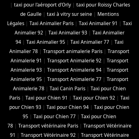
|
taxi pour l'aéroport d'Orly
|
taxi pour Roissy Charles
de Gaulle
|
taxi à vitry sur seine
|
Mentions
Légales
|
Taxi Animalier Paris
|
Taxi Animalier 91
|
Taxi
Animalier 92
|
Taxi Animalier 93
|
Taxi Animalier
94
|
Taxi Animalier 95
|
Taxi Animalier 77
|
Taxi
Animalier 78
|
Transport animalerie Paris
|
Transport
Animalerie 91
|
Transport Animalerie 92
|
Transport
Animalerie 93
|
Transport Animalerie 94
|
Transport
Animalerie 95
|
Transport Animalerie 77
|
Transport
Animalerie 78
|
Taxi Canin Paris
|
Taxi pour Chien
Paris
|
Taxi pour Chien 91
|
Taxi pour Chien 92
|
Taxi
pour Chien 93
|
Taxi pour Chien 94
|
Taxi pour Chien
95
|
Taxi pour Chien 77
|
Taxi pour Chien
78
|
Transport vétérinaire Paris
|
Transport Vétérinaire
91
|
Transport Vétérinaire 92
|
Transport Vétérinaire