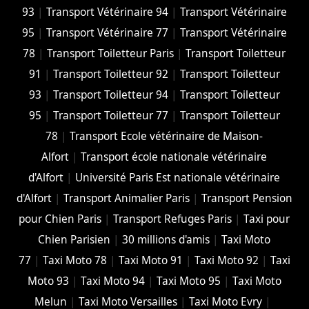
93
|
Transport Vétérinaire 94
|
Transport Vétérinaire
95
|
Transport Vétérinaire 77
|
Transport Vétérinaire
78
|
Transport Toiletteur Paris
|
Transport Toiletteur
91
|
Transport Toiletteur 92
|
Transport Toiletteur
93
|
Transport Toiletteur 94
|
Transport Toiletteur
95
|
Transport Toiletteur 77
|
Transport Toiletteur
78
|
Transport Ecole vétérinaire de Maison-
Alfort
|
Transport école nationale vétérinaire
d'Alfort
|
Université Paris Est nationale vétérinaire
d'Alfort
|
Transport Animalier Paris
|
Transport Pension
pour Chien Paris
|
Transport Refuges Paris
|
Taxi pour
Chien Parisien
|
30 millions d'amis
|
Taxi Moto
77
|
Taxi Moto 78
|
Taxi Moto 91
|
Taxi Moto 92
|
Taxi
Moto 93
|
Taxi Moto 94
|
Taxi Moto 95
|
Taxi Moto
Melun
|
Taxi Moto Versailles
|
Taxi Moto Evry
|