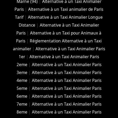
Marne (94)
|
Alternative à un Taxi Animalier
Paris
|
Alternative à un Taxi animalier de Paris
Tarif
|
Alternative à un Taxi Animalier Longue
Distance
|
Alternative à un Taxi Animalier
Paris
|
Alternative à un Taxi pour Animaux à
Paris
|
Réglementation Alternative à un Taxi
animalier
|
Alternative à un Taxi Animalier Paris
1er
|
Alternative à un Taxi Animalier Paris
2eme
|
Alternative à un Taxi Animalier Paris
3eme
|
Alternative à un Taxi Animalier Paris
4eme
|
Alternative à un Taxi Animalier Paris
5eme
|
Alternative à un Taxi Animalier Paris
6eme
|
Alternative à un Taxi Animalier Paris
7eme
|
Alternative à un Taxi Animalier Paris
8eme
|
Alternative à un Taxi Animalier Paris