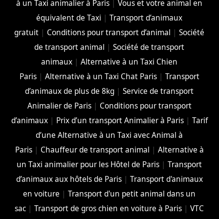
à un Taxi animalier à Paris
|
Vous et votre animal en
équivalent de Taxi
|
Transport d’animaux
gratuit
|
Conditions pour transport d’animal
|
Société
de transport animal
|
Société de transport
animaux
|
Alternative à un Taxi Chien
Paris
|
Alternative à un Taxi Chat Paris
|
Transport
d’animaux de plus de 8kg
|
Service de transport
Animalier de Paris
|
Conditions pour transport
d’animaux
|
Prix d’un transport Animalier à Paris
|
Tarif
d’une Alternative à un Taxi avec Animal à
Paris
|
Chauffeur de transport animal
|
Alternative à
un Taxi animalier pour les Hôtel de Paris
|
Transport
d’animaux aux hôtels de Paris
|
Transport d'animaux
en voiture
|
Transport d'un petit animal dans un
sac
|
Transport de gros chien en voiture à Paris
|
VTC