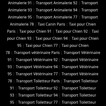
Animalerie 91
|
Transport Animalerie 92
|
Transport
Animalerie 93
|
Transport Animalerie 94
|
Transport
Animalerie 95
|
Transport Animalerie 77
|
Transport
Animalerie 78
|
Taxi Canin Paris
|
Taxi pour Chien
Paris
|
Taxi pour Chien 91
|
Taxi pour Chien 92
|
Taxi
pour Chien 93
|
Taxi pour Chien 94
|
Taxi pour Chien
95
|
Taxi pour Chien 77
|
Taxi pour Chien
78
|
Transport vétérinaire Paris
|
Transport Vétérinaire
91
|
Transport Vétérinaire 92
|
Transport Vétérinaire
93
|
Transport Vétérinaire 94
|
Transport Vétérinaire
95
|
Transport Vétérinaire 77
|
Transport Vétérinaire
78
|
Transport Toiletteur Paris
|
Transport Toiletteur
91
|
Transport Toiletteur 92
|
Transport Toiletteur
93
|
Transport Toiletteur 94
|
Transport Toiletteur
95
|
Transport Toiletteur 77
|
Transport Toiletteur