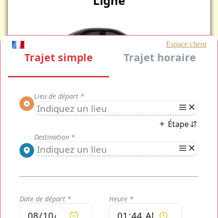
Ligne