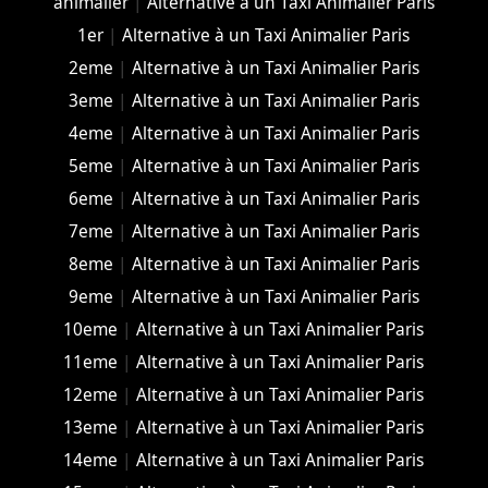
animalier
|
Alternative à un Taxi Animalier Paris
1er
|
Alternative à un Taxi Animalier Paris
2eme
|
Alternative à un Taxi Animalier Paris
3eme
|
Alternative à un Taxi Animalier Paris
4eme
|
Alternative à un Taxi Animalier Paris
5eme
|
Alternative à un Taxi Animalier Paris
6eme
|
Alternative à un Taxi Animalier Paris
7eme
|
Alternative à un Taxi Animalier Paris
8eme
|
Alternative à un Taxi Animalier Paris
9eme
|
Alternative à un Taxi Animalier Paris
10eme
|
Alternative à un Taxi Animalier Paris
11eme
|
Alternative à un Taxi Animalier Paris
12eme
|
Alternative à un Taxi Animalier Paris
13eme
|
Alternative à un Taxi Animalier Paris
14eme
|
Alternative à un Taxi Animalier Paris