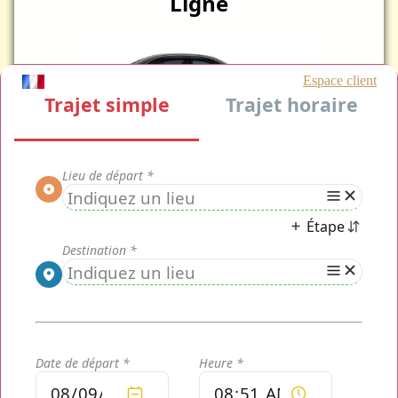
Ligne