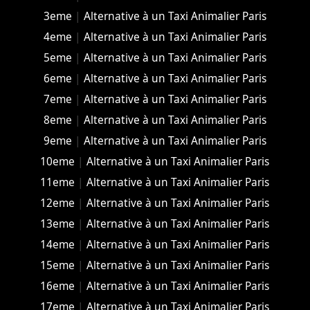
3eme
|
Alternative à un Taxi Animalier Paris
4eme
|
Alternative à un Taxi Animalier Paris
5eme
|
Alternative à un Taxi Animalier Paris
6eme
|
Alternative à un Taxi Animalier Paris
7eme
|
Alternative à un Taxi Animalier Paris
8eme
|
Alternative à un Taxi Animalier Paris
9eme
|
Alternative à un Taxi Animalier Paris
10eme
|
Alternative à un Taxi Animalier Paris
11eme
|
Alternative à un Taxi Animalier Paris
12eme
|
Alternative à un Taxi Animalier Paris
13eme
|
Alternative à un Taxi Animalier Paris
14eme
|
Alternative à un Taxi Animalier Paris
15eme
|
Alternative à un Taxi Animalier Paris
16eme
|
Alternative à un Taxi Animalier Paris
17eme
|
Alternative à un Taxi Animalier Paris