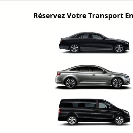
Réservez Votre Transport En