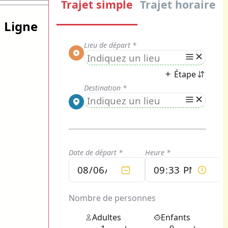
 Ligne