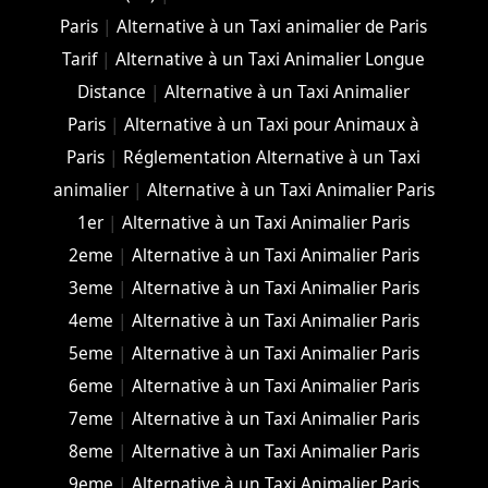
Paris
|
Alternative à un Taxi animalier de Paris
Tarif
|
Alternative à un Taxi Animalier Longue
Distance
|
Alternative à un Taxi Animalier
Paris
|
Alternative à un Taxi pour Animaux à
Paris
|
Réglementation Alternative à un Taxi
animalier
|
Alternative à un Taxi Animalier Paris
1er
|
Alternative à un Taxi Animalier Paris
2eme
|
Alternative à un Taxi Animalier Paris
3eme
|
Alternative à un Taxi Animalier Paris
4eme
|
Alternative à un Taxi Animalier Paris
5eme
|
Alternative à un Taxi Animalier Paris
6eme
|
Alternative à un Taxi Animalier Paris
7eme
|
Alternative à un Taxi Animalier Paris
8eme
|
Alternative à un Taxi Animalier Paris
9eme
|
Alternative à un Taxi Animalier Paris