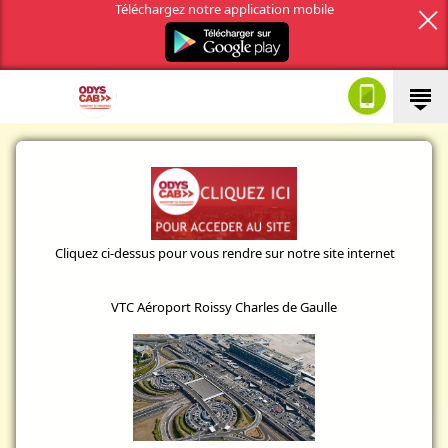
Téléchargez notre application mobile
Cliquez ci-dessus pour vous rendre sur notre site internet
VTC Aéroport Roissy Charles de Gaulle