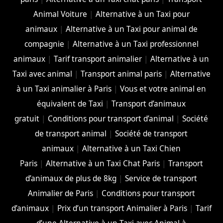
Animal Voiture
|
Alternative à un Taxi pour
animaux
|
Alternative à un Taxi pour animal de
compagnie
|
Alternative à un Taxi professionnel
animaux
|
Tarif transport animalier
|
Alternative à un
Taxi avec animal
|
Transport animal paris
|
Alternative
à un Taxi animalier à Paris
|
Vous et votre animal en
équivalent de Taxi
|
Transport d’animaux
gratuit
|
Conditions pour transport d’animal
|
Société
de transport animal
|
Société de transport
animaux
|
Alternative à un Taxi Chien
Paris
|
Alternative à un Taxi Chat Paris
|
Transport
d’animaux de plus de 8kg
|
Service de transport
Animalier de Paris
|
Conditions pour transport
d’animaux
|
Prix d’un transport Animalier à Paris
|
Tarif