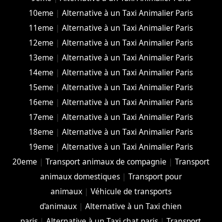
10eme
|
Alternative à un Taxi Animalier Paris
11eme
|
Alternative à un Taxi Animalier Paris
12eme
|
Alternative à un Taxi Animalier Paris
13eme
|
Alternative à un Taxi Animalier Paris
14eme
|
Alternative à un Taxi Animalier Paris
15eme
|
Alternative à un Taxi Animalier Paris
16eme
|
Alternative à un Taxi Animalier Paris
17eme
|
Alternative à un Taxi Animalier Paris
18eme
|
Alternative à un Taxi Animalier Paris
19eme
|
Alternative à un Taxi Animalier Paris
20eme
|
Transport animaux de compagnie
|
Transport
animaux domestiques
|
Transport pour
animaux
|
Véhicule de transports
d'animaux
|
Alternative à un Taxi chien
paris
|
Alternative à un Taxi chat paris
|
Transport