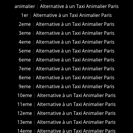
animalier
|
Alternative à un Taxi Animalier Paris
1er
|
Alternative à un Taxi Animalier Paris
2eme
|
Alternative à un Taxi Animalier Paris
3eme
|
Alternative à un Taxi Animalier Paris
4eme
|
Alternative à un Taxi Animalier Paris
5eme
|
Alternative à un Taxi Animalier Paris
6eme
|
Alternative à un Taxi Animalier Paris
7eme
|
Alternative à un Taxi Animalier Paris
8eme
|
Alternative à un Taxi Animalier Paris
9eme
|
Alternative à un Taxi Animalier Paris
10eme
|
Alternative à un Taxi Animalier Paris
11eme
|
Alternative à un Taxi Animalier Paris
12eme
|
Alternative à un Taxi Animalier Paris
13eme
|
Alternative à un Taxi Animalier Paris
14eme
|
Alternative à un Taxi Animalier Paris