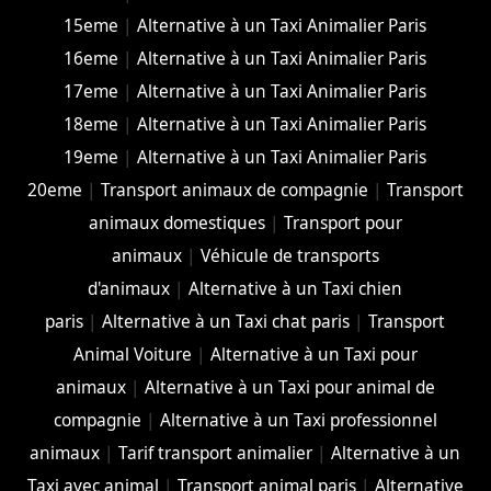
15eme
|
Alternative à un Taxi Animalier Paris
16eme
|
Alternative à un Taxi Animalier Paris
17eme
|
Alternative à un Taxi Animalier Paris
18eme
|
Alternative à un Taxi Animalier Paris
19eme
|
Alternative à un Taxi Animalier Paris
20eme
|
Transport animaux de compagnie
|
Transport
animaux domestiques
|
Transport pour
animaux
|
Véhicule de transports
d'animaux
|
Alternative à un Taxi chien
paris
|
Alternative à un Taxi chat paris
|
Transport
Animal Voiture
|
Alternative à un Taxi pour
animaux
|
Alternative à un Taxi pour animal de
compagnie
|
Alternative à un Taxi professionnel
animaux
|
Tarif transport animalier
|
Alternative à un
Taxi avec animal
|
Transport animal paris
|
Alternative