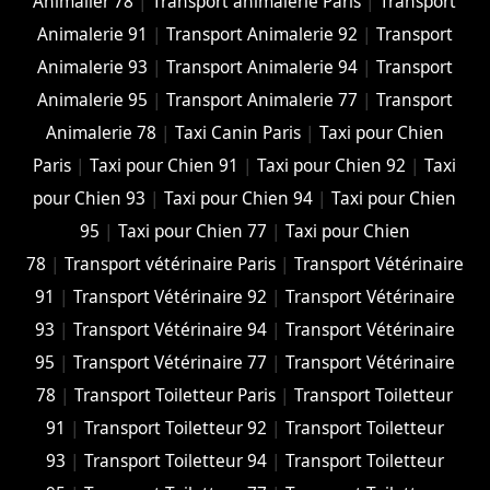
Animalier 78
|
Transport animalerie Paris
|
Transport
Animalerie 91
|
Transport Animalerie 92
|
Transport
Animalerie 93
|
Transport Animalerie 94
|
Transport
Animalerie 95
|
Transport Animalerie 77
|
Transport
Animalerie 78
|
Taxi Canin Paris
|
Taxi pour Chien
Paris
|
Taxi pour Chien 91
|
Taxi pour Chien 92
|
Taxi
pour Chien 93
|
Taxi pour Chien 94
|
Taxi pour Chien
95
|
Taxi pour Chien 77
|
Taxi pour Chien
78
|
Transport vétérinaire Paris
|
Transport Vétérinaire
91
|
Transport Vétérinaire 92
|
Transport Vétérinaire
93
|
Transport Vétérinaire 94
|
Transport Vétérinaire
95
|
Transport Vétérinaire 77
|
Transport Vétérinaire
78
|
Transport Toiletteur Paris
|
Transport Toiletteur
91
|
Transport Toiletteur 92
|
Transport Toiletteur
93
|
Transport Toiletteur 94
|
Transport Toiletteur