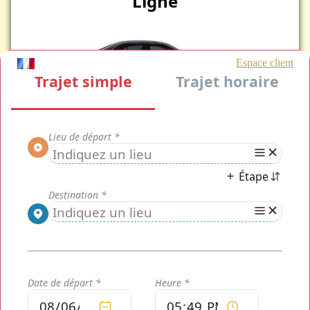
Ligne