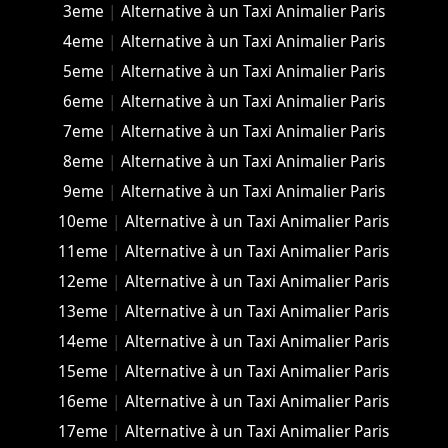
3eme
|
Alternative à un Taxi Animalier Paris
4eme
|
Alternative à un Taxi Animalier Paris
5eme
|
Alternative à un Taxi Animalier Paris
6eme
|
Alternative à un Taxi Animalier Paris
7eme
|
Alternative à un Taxi Animalier Paris
8eme
|
Alternative à un Taxi Animalier Paris
9eme
|
Alternative à un Taxi Animalier Paris
10eme
|
Alternative à un Taxi Animalier Paris
11eme
|
Alternative à un Taxi Animalier Paris
12eme
|
Alternative à un Taxi Animalier Paris
13eme
|
Alternative à un Taxi Animalier Paris
14eme
|
Alternative à un Taxi Animalier Paris
15eme
|
Alternative à un Taxi Animalier Paris
16eme
|
Alternative à un Taxi Animalier Paris
17eme
|
Alternative à un Taxi Animalier Paris