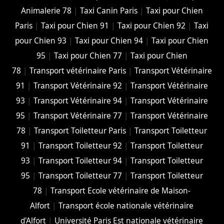
Animalerie 78
|
Taxi Canin Paris
|
Taxi pour Chien
Paris
|
Taxi pour Chien 91
|
Taxi pour Chien 92
|
Taxi
pour Chien 93
|
Taxi pour Chien 94
|
Taxi pour Chien
95
|
Taxi pour Chien 77
|
Taxi pour Chien
78
|
Transport vétérinaire Paris
|
Transport Vétérinaire
91
|
Transport Vétérinaire 92
|
Transport Vétérinaire
93
|
Transport Vétérinaire 94
|
Transport Vétérinaire
95
|
Transport Vétérinaire 77
|
Transport Vétérinaire
78
|
Transport Toiletteur Paris
|
Transport Toiletteur
91
|
Transport Toiletteur 92
|
Transport Toiletteur
93
|
Transport Toiletteur 94
|
Transport Toiletteur
95
|
Transport Toiletteur 77
|
Transport Toiletteur
78
|
Transport Ecole vétérinaire de Maison-
Alfort
|
Transport école nationale vétérinaire
d'Alfort
|
Université Paris Est nationale vétérinaire