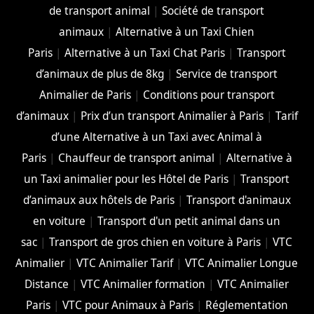
de transport animal
|
Société de transport
animaux
|
Alternative à un Taxi Chien
Paris
|
Alternative à un Taxi Chat Paris
|
Transport
d’animaux de plus de 8kg
|
Service de transport
Animalier de Paris
|
Conditions pour transport
d’animaux
|
Prix d’un transport Animalier à Paris
|
Tarif
d’une Alternative à un Taxi avec Animal à
Paris
|
Chauffeur de transport animal
|
Alternative à
un Taxi animalier pour les Hôtel de Paris
|
Transport
d’animaux aux hôtels de Paris
|
Transport d'animaux
en voiture
|
Transport d'un petit animal dans un
sac
|
Transport de gros chien en voiture à Paris
|
VTC
Animalier
|
VTC Animalier Tarif
|
VTC Animalier Longue
Distance
|
VTC Animalier formation
|
VTC Animalier
Paris
|
VTC pour Animaux à Paris
|
Réglementation