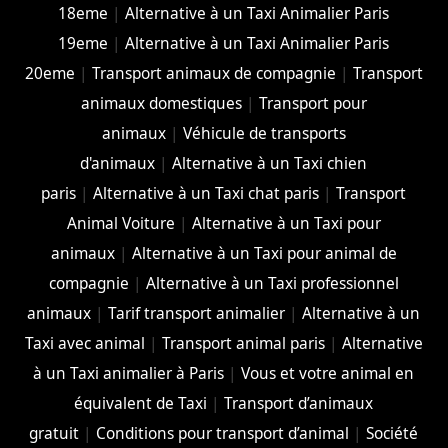
18eme
|
Alternative à un Taxi Animalier Paris
19eme
|
Alternative à un Taxi Animalier Paris
20eme
|
Transport animaux de compagnie
|
Transport
animaux domestiques
|
Transport pour
animaux
|
Véhicule de transports
d'animaux
|
Alternative à un Taxi chien
paris
|
Alternative à un Taxi chat paris
|
Transport
Animal Voiture
|
Alternative à un Taxi pour
animaux
|
Alternative à un Taxi pour animal de
compagnie
|
Alternative à un Taxi professionnel
animaux
|
Tarif transport animalier
|
Alternative à un
Taxi avec animal
|
Transport animal paris
|
Alternative
à un Taxi animalier à Paris
|
Vous et votre animal en
équivalent de Taxi
|
Transport d’animaux
gratuit
|
Conditions pour transport d’animal
|
Société