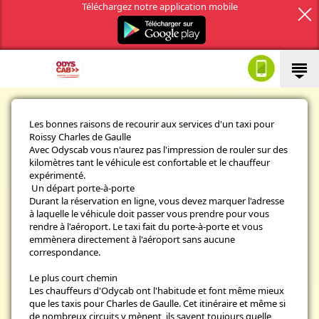
Téléchargez notre application mobile
Les bonnes raisons de recourir aux services d'un taxi pour
Roissy Charles de Gaulle
Avec Odyscab vous n'aurez pas l'impression de rouler sur des
kilomètres tant le véhicule est confortable et le chauffeur
expérimenté.
Un départ porte-à-porte
Durant la réservation en ligne, vous devez marquer l'adresse
à laquelle le véhicule doit passer vous prendre pour vous
rendre à l'aéroport. Le taxi fait du porte-à-porte et vous
emmènera directement à l'aéroport sans aucune
correspondance.
Le plus court chemin
Les chauffeurs d'Odycab ont l'habitude et font même mieux
que les taxis pour Charles de Gaulle. Cet itinéraire et même si
de nombreux circuits y mènent, ils savent toujours quelle