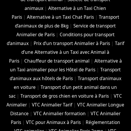
animaux
|
Alternative à un Taxi Chien
Paris
|
Alternative à un Taxi Chat Paris
|
Transport
d’animaux de plus de 8kg
|
Service de transport
Animalier de Paris
|
Conditions pour transport
d’animaux
|
Prix d’un transport Animalier à Paris
|
Tarif
d’une Alternative à un Taxi avec Animal à
Paris
|
Chauffeur de transport animal
|
Alternative à
un Taxi animalier pour les Hôtel de Paris
|
Transport
d’animaux aux hôtels de Paris
|
Transport d'animaux
en voiture
|
Transport d'un petit animal dans un
sac
|
Transport de gros chien en voiture à Paris
|
VTC
Animalier
|
VTC Animalier Tarif
|
VTC Animalier Longue
Distance
|
VTC Animalier formation
|
VTC Animalier
Paris
|
VTC pour Animaux à Paris
|
Réglementation