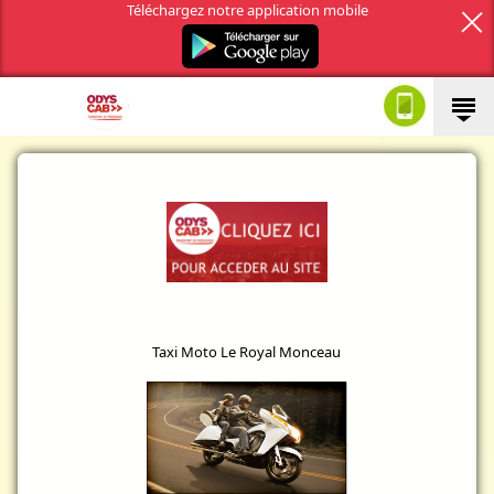
Téléchargez notre application mobile
Taxi Moto Le Royal Monceau