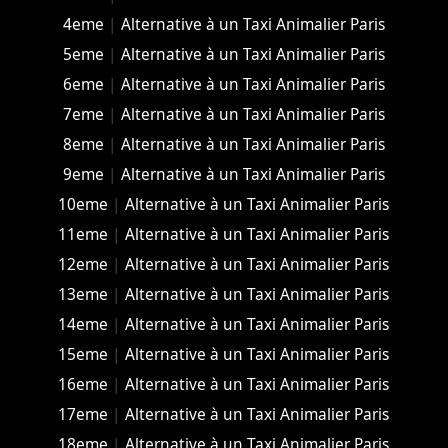
4eme
|
Alternative à un Taxi Animalier Paris
5eme
|
Alternative à un Taxi Animalier Paris
6eme
|
Alternative à un Taxi Animalier Paris
7eme
|
Alternative à un Taxi Animalier Paris
8eme
|
Alternative à un Taxi Animalier Paris
9eme
|
Alternative à un Taxi Animalier Paris
10eme
|
Alternative à un Taxi Animalier Paris
11eme
|
Alternative à un Taxi Animalier Paris
12eme
|
Alternative à un Taxi Animalier Paris
13eme
|
Alternative à un Taxi Animalier Paris
14eme
|
Alternative à un Taxi Animalier Paris
15eme
|
Alternative à un Taxi Animalier Paris
16eme
|
Alternative à un Taxi Animalier Paris
17eme
|
Alternative à un Taxi Animalier Paris
18eme
|
Alternative à un Taxi Animalier Paris