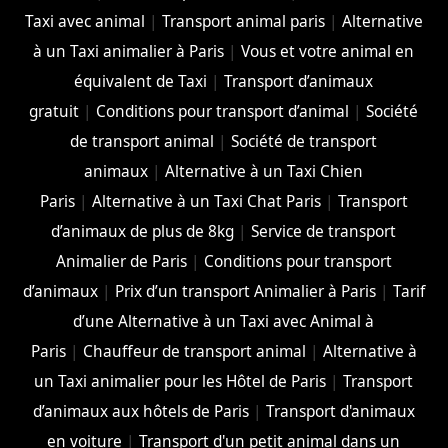
Taxi avec animal
|
Transport animal paris
|
Alternative
à un Taxi animalier à Paris
|
Vous et votre animal en
équivalent de Taxi
|
Transport d’animaux
gratuit
|
Conditions pour transport d’animal
|
Société
de transport animal
|
Société de transport
animaux
|
Alternative à un Taxi Chien
Paris
|
Alternative à un Taxi Chat Paris
|
Transport
d’animaux de plus de 8kg
|
Service de transport
Animalier de Paris
|
Conditions pour transport
d’animaux
|
Prix d’un transport Animalier à Paris
|
Tarif
d’une Alternative à un Taxi avec Animal à
Paris
|
Chauffeur de transport animal
|
Alternative à
un Taxi animalier pour les Hôtel de Paris
|
Transport
d’animaux aux hôtels de Paris
|
Transport d'animaux
en voiture
|
Transport d'un petit animal dans un