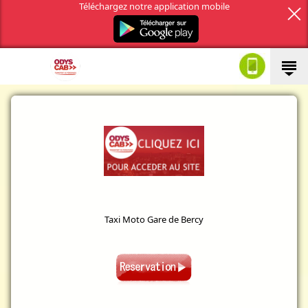
Téléchargez notre application mobile
Taxi Moto Gare de Bercy