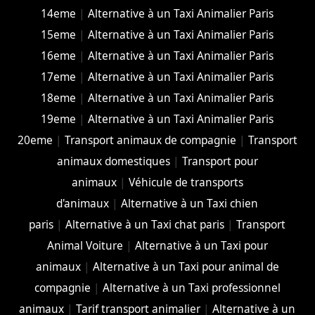
14eme
|
Alternative à un Taxi Animalier Paris
15eme
|
Alternative à un Taxi Animalier Paris
16eme
|
Alternative à un Taxi Animalier Paris
17eme
|
Alternative à un Taxi Animalier Paris
18eme
|
Alternative à un Taxi Animalier Paris
19eme
|
Alternative à un Taxi Animalier Paris
20eme
|
Transport animaux de compagnie
|
Transport
animaux domestiques
|
Transport pour
animaux
|
Véhicule de transports
d'animaux
|
Alternative à un Taxi chien
paris
|
Alternative à un Taxi chat paris
|
Transport
Animal Voiture
|
Alternative à un Taxi pour
animaux
|
Alternative à un Taxi pour animal de
compagnie
|
Alternative à un Taxi professionnel
animaux
|
Tarif transport animalier
|
Alternative à un