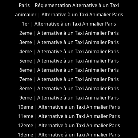
Paris
|
Réglementation Alternative à un Taxi
animalier
|
Alternative à un Taxi Animalier Paris
1er
|
Alternative à un Taxi Animalier Paris
2eme
|
Alternative à un Taxi Animalier Paris
3eme
|
Alternative à un Taxi Animalier Paris
4eme
|
Alternative à un Taxi Animalier Paris
5eme
|
Alternative à un Taxi Animalier Paris
6eme
|
Alternative à un Taxi Animalier Paris
7eme
|
Alternative à un Taxi Animalier Paris
8eme
|
Alternative à un Taxi Animalier Paris
9eme
|
Alternative à un Taxi Animalier Paris
10eme
|
Alternative à un Taxi Animalier Paris
11eme
|
Alternative à un Taxi Animalier Paris
12eme
|
Alternative à un Taxi Animalier Paris
13eme
|
Alternative à un Taxi Animalier Paris