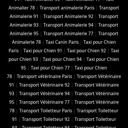
Animalier 78
|
Transport animalerie Paris
|
Transport
Animalerie 91
|
Transport Animalerie 92
|
Transport
Animalerie 93
|
Transport Animalerie 94
|
Transport
Animalerie 95
|
Transport Animalerie 77
|
Transport
Animalerie 78
|
Taxi Canin Paris
|
Taxi pour Chien
Paris
|
Taxi pour Chien 91
|
Taxi pour Chien 92
|
Taxi
pour Chien 93
|
Taxi pour Chien 94
|
Taxi pour Chien
95
|
Taxi pour Chien 77
|
Taxi pour Chien
78
|
Transport vétérinaire Paris
|
Transport Vétérinaire
91
|
Transport Vétérinaire 92
|
Transport Vétérinaire
93
|
Transport Vétérinaire 94
|
Transport Vétérinaire
95
|
Transport Vétérinaire 77
|
Transport Vétérinaire
78
|
Transport Toiletteur Paris
|
Transport Toiletteur
91
|
Transport Toiletteur 92
|
Transport Toiletteur
93
|
Transport Toiletteur 94
|
Transport Toiletteur