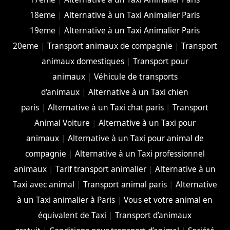
18eme
|
Alternative à un Taxi Animalier Paris
19eme
|
Alternative à un Taxi Animalier Paris
20eme
|
Transport animaux de compagnie
|
Transport
animaux domestiques
|
Transport pour
animaux
|
Véhicule de transports
d'animaux
|
Alternative à un Taxi chien
paris
|
Alternative à un Taxi chat paris
|
Transport
Animal Voiture
|
Alternative à un Taxi pour
animaux
|
Alternative à un Taxi pour animal de
compagnie
|
Alternative à un Taxi professionnel
animaux
|
Tarif transport animalier
|
Alternative à un
Taxi avec animal
|
Transport animal paris
|
Alternative
à un Taxi animalier à Paris
|
Vous et votre animal en
équivalent de Taxi
|
Transport d’animaux