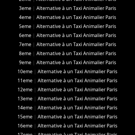
3eme
|
Alternative à un Taxi Animalier Paris
4eme
|
Alternative à un Taxi Animalier Paris
5eme
|
Alternative à un Taxi Animalier Paris
6eme
|
Alternative à un Taxi Animalier Paris
7eme
|
Alternative à un Taxi Animalier Paris
8eme
|
Alternative à un Taxi Animalier Paris
9eme
|
Alternative à un Taxi Animalier Paris
10eme
|
Alternative à un Taxi Animalier Paris
11eme
|
Alternative à un Taxi Animalier Paris
12eme
|
Alternative à un Taxi Animalier Paris
13eme
|
Alternative à un Taxi Animalier Paris
14eme
|
Alternative à un Taxi Animalier Paris
15eme
|
Alternative à un Taxi Animalier Paris
16eme
|
Alternative à un Taxi Animalier Paris
17eme
|
Alternative à un Taxi Animalier Paris