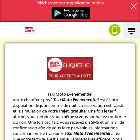
Téléchargez notre application mobile
Taxi Moto Evenementiel
Votre chauffeur privé Tax
i Moto Evenementiel
est à votre
disposition de jour comme de nuit. La réservation est rapide
et la simulation de votre trajet, gratuite! Une fois le tarif
affiché, vous décidez vous même si vous souhaitez confirmer
ou non. Une fois ceci fait, vous recevez un SMS et un mail de
confirmation afin de vous faire parvenir les informations
concernant votre transport
Taxi Moto Evenementiel
ainsi
que votre facture. C'est simple, rapide et très efficace. Vous