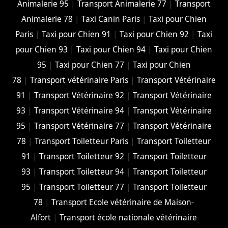
Animalerie 95
|
Transport Animalerie 77
|
Transport
Animalerie 78
|
Taxi Canin Paris
|
Taxi pour Chien
Paris
|
Taxi pour Chien 91
|
Taxi pour Chien 92
|
Taxi
pour Chien 93
|
Taxi pour Chien 94
|
Taxi pour Chien
95
|
Taxi pour Chien 77
|
Taxi pour Chien
78
|
Transport vétérinaire Paris
|
Transport Vétérinaire
91
|
Transport Vétérinaire 92
|
Transport Vétérinaire
93
|
Transport Vétérinaire 94
|
Transport Vétérinaire
95
|
Transport Vétérinaire 77
|
Transport Vétérinaire
78
|
Transport Toiletteur Paris
|
Transport Toiletteur
91
|
Transport Toiletteur 92
|
Transport Toiletteur
93
|
Transport Toiletteur 94
|
Transport Toiletteur
95
|
Transport Toiletteur 77
|
Transport Toiletteur
78
|
Transport Ecole vétérinaire de Maison-
Alfort
|
Transport école nationale vétérinaire