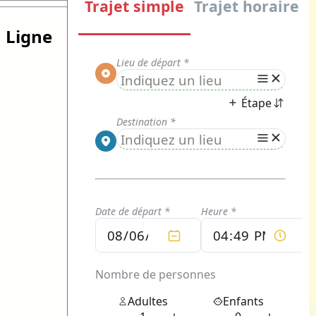
 Ligne