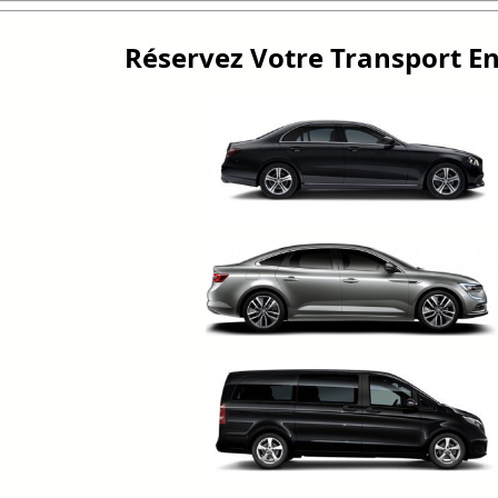
Réservez Votre Transport En