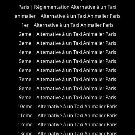
Paris
|
Réglementation Alternative à un Taxi
animalier
|
Alternative à un Taxi Animalier Paris
1er
|
Alternative à un Taxi Animalier Paris
2eme
|
Alternative à un Taxi Animalier Paris
3eme
|
Alternative à un Taxi Animalier Paris
4eme
|
Alternative à un Taxi Animalier Paris
5eme
|
Alternative à un Taxi Animalier Paris
6eme
|
Alternative à un Taxi Animalier Paris
7eme
|
Alternative à un Taxi Animalier Paris
8eme
|
Alternative à un Taxi Animalier Paris
9eme
|
Alternative à un Taxi Animalier Paris
10eme
|
Alternative à un Taxi Animalier Paris
11eme
|
Alternative à un Taxi Animalier Paris
12eme
|
Alternative à un Taxi Animalier Paris
13eme
|
Alternative à un Taxi Animalier Paris