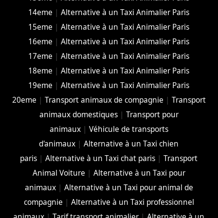
14eme
|
Alternative à un Taxi Animalier Paris
15eme
|
Alternative à un Taxi Animalier Paris
16eme
|
Alternative à un Taxi Animalier Paris
17eme
|
Alternative à un Taxi Animalier Paris
18eme
|
Alternative à un Taxi Animalier Paris
19eme
|
Alternative à un Taxi Animalier Paris
20eme
|
Transport animaux de compagnie
|
Transport
animaux domestiques
|
Transport pour
animaux
|
Véhicule de transports
d'animaux
|
Alternative à un Taxi chien
paris
|
Alternative à un Taxi chat paris
|
Transport
Animal Voiture
|
Alternative à un Taxi pour
animaux
|
Alternative à un Taxi pour animal de
compagnie
|
Alternative à un Taxi professionnel
animaux
|
Tarif transport animalier
|
Alternative à un