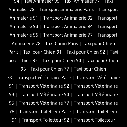
94
|
Taxi Animalier 95
|
Taxi Animalier 77
|
Taxi
Animalier 78
|
Transport animalerie Paris
|
Transport
Animalerie 91
|
Transport Animalerie 92
|
Transport
Animalerie 93
|
Transport Animalerie 94
|
Transport
Animalerie 95
|
Transport Animalerie 77
|
Transport
Animalerie 78
|
Taxi Canin Paris
|
Taxi pour Chien
Paris
|
Taxi pour Chien 91
|
Taxi pour Chien 92
|
Taxi
pour Chien 93
|
Taxi pour Chien 94
|
Taxi pour Chien
95
|
Taxi pour Chien 77
|
Taxi pour Chien
78
|
Transport vétérinaire Paris
|
Transport Vétérinaire
91
|
Transport Vétérinaire 92
|
Transport Vétérinaire
93
|
Transport Vétérinaire 94
|
Transport Vétérinaire
95
|
Transport Vétérinaire 77
|
Transport Vétérinaire
78
|
Transport Toiletteur Paris
|
Transport Toiletteur
91
|
Transport Toiletteur 92
|
Transport Toiletteur