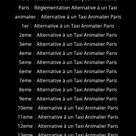
Paris
|
Réglementation Alternative à un Taxi
animalier
|
Alternative à un Taxi Animalier Paris
1er
|
Alternative à un Taxi Animalier Paris
2eme
|
Alternative à un Taxi Animalier Paris
3eme
|
Alternative à un Taxi Animalier Paris
4eme
|
Alternative à un Taxi Animalier Paris
5eme
|
Alternative à un Taxi Animalier Paris
6eme
|
Alternative à un Taxi Animalier Paris
7eme
|
Alternative à un Taxi Animalier Paris
8eme
|
Alternative à un Taxi Animalier Paris
9eme
|
Alternative à un Taxi Animalier Paris
10eme
|
Alternative à un Taxi Animalier Paris
11eme
|
Alternative à un Taxi Animalier Paris
12eme
|
Alternative à un Taxi Animalier Paris
13eme
|
Alternative à un Taxi Animalier Paris