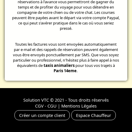
réservations à l'avance vous permettront de gagner du
temps et de profiter du voyage pour vous détendre en
compagnie de votre chien ou de votre chat. Les courses
peuvent être payées avant le départ via votre compte Paypal,
ce qui peut s'avérer pratique dans le cas où vous seriez
pressé.
Toutes les factures vous sont envoyées automatiquement
par e-mail et des rappels de réservation peuvent également
vous être envoyés ponctuellement par SMS. Que vous soyez
particulier ou professionnel, n'hésitez plus à faire appel à nos
équivalents de
taxis animaliers
pour tous vos trajets à
Paris 14eme
.
Solution VTC
© 2021 - Tous droits réservés
CGV - CGU
|
Mentions Légales
Créer un compte client
Espace Chauffeur