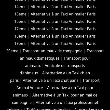
14eme
|
Alternative à un Taxi Animalier Paris
15eme
|
Alternative à un Taxi Animalier Paris
16eme
|
Alternative à un Taxi Animalier Paris
17eme
|
Alternative à un Taxi Animalier Paris
18eme
|
Alternative à un Taxi Animalier Paris
19eme
|
Alternative à un Taxi Animalier Paris
20eme
|
Transport animaux de compagnie
|
Transport
animaux domestiques
|
Transport pour
animaux
|
Véhicule de transports
d'animaux
|
Alternative à un Taxi chien
paris
|
Alternative à un Taxi chat paris
|
Transport
Animal Voiture
|
Alternative à un Taxi pour
animaux
|
Alternative à un Taxi pour animal de
compagnie
|
Alternative à un Taxi professionnel
animaux
|
Tarif transport animalier
|
Alternative à un