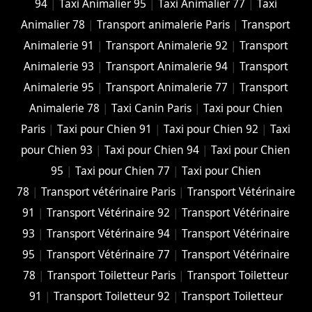
94
|
Taxi Animalier 95
|
Taxi Animalier 77
|
Taxi
Animalier 78
|
Transport animalerie Paris
|
Transport
Animalerie 91
|
Transport Animalerie 92
|
Transport
Animalerie 93
|
Transport Animalerie 94
|
Transport
Animalerie 95
|
Transport Animalerie 77
|
Transport
Animalerie 78
|
Taxi Canin Paris
|
Taxi pour Chien
Paris
|
Taxi pour Chien 91
|
Taxi pour Chien 92
|
Taxi
pour Chien 93
|
Taxi pour Chien 94
|
Taxi pour Chien
95
|
Taxi pour Chien 77
|
Taxi pour Chien
78
|
Transport vétérinaire Paris
|
Transport Vétérinaire
91
|
Transport Vétérinaire 92
|
Transport Vétérinaire
93
|
Transport Vétérinaire 94
|
Transport Vétérinaire
95
|
Transport Vétérinaire 77
|
Transport Vétérinaire
78
|
Transport Toiletteur Paris
|
Transport Toiletteur
91
|
Transport Toiletteur 92
|
Transport Toiletteur